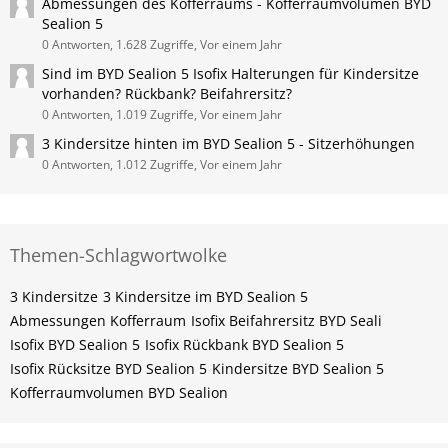
Abmessungen des Kofferraums - Kofferraumvolumen BYD
Sealion 5
0 Antworten, 1.628 Zugriffe, Vor einem Jahr
Sind im BYD Sealion 5 Isofix Halterungen für Kindersitze
vorhanden? Rückbank? Beifahrersitz?
0 Antworten, 1.019 Zugriffe, Vor einem Jahr
3 Kindersitze hinten im BYD Sealion 5 - Sitzerhöhungen
0 Antworten, 1.012 Zugriffe, Vor einem Jahr
Themen-Schlagwortwolke
3 Kindersitze
3 Kindersitze im BYD Sealion 5
Abmessungen Kofferraum
Isofix Beifahrersitz BYD Seali
Isofix BYD Sealion 5
Isofix Rückbank BYD Sealion 5
Isofix Rücksitze BYD Sealion 5
Kindersitze BYD Sealion 5
Kofferraumvolumen BYD Sealion